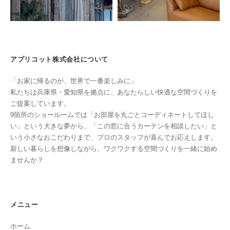
アプリコット株式会社について
「お家に帰るのが、世界で一番楽しみに」
私たちは兵庫県・愛知県を拠点に、あなたらしい快適な空間づくりを
ご提案しています。
9箇所のショールームでは「お部屋を丸ごとコーディネートしてほし
い」という大きな夢から、「この窓に合うカーテンを相談したい」と
いう小さなおこだわりまで、プロのスタッフが喜んでお応えします。
新しい暮らしを想像しながら、ワクワクする空間づくりを一緒に始め
ませんか？
メニュー
ホーム