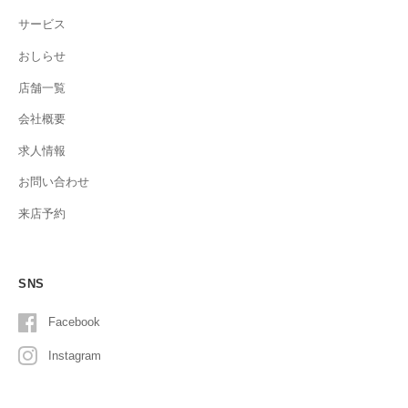
サービス
おしらせ
店舗一覧
会社概要
求人情報
お問い合わせ
来店予約
SNS
Facebook
Instagram