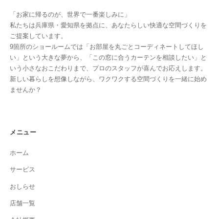
「お家に帰るのが、世界で一番楽しみに」
私たちは兵庫県・愛知県を拠点に、あなたらしい快適な空間づくりを
ご提案しています。
9箇所のショールームでは「お部屋を丸ごとコーディネートしてほし
い」という大きな夢から、「この窓に合うカーテンを相談したい」と
いう小さなおこだわりまで、プロのスタッフが喜んでお応えします。
新しい暮らしを想像しながら、ワクワクする空間づくりを一緒に始め
ませんか？
メニュー
ホーム
サービス
おしらせ
店舗一覧