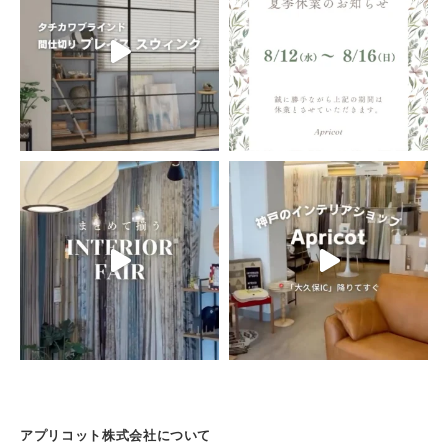
アプリコット株式会社について