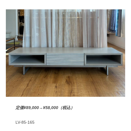
定価¥89,000→¥58,000（税込）
LV-85-165